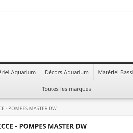
riel Aquarium
Décors Aquarium
Matériel Bass
Toutes les marques
CE - POMPES MASTER DW
ICCE - POMPES MASTER DW