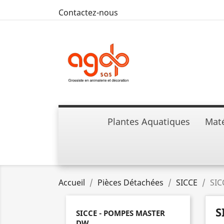
Contactez-nous
Plantes Aquatiques
Maté
Accueil
Pièces Détachées
SICCE
SIC
S
SICCE - POMPES MASTER
DW