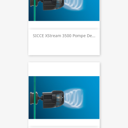
SICCE XStream 3500 Pompe De...