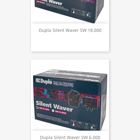
Dupla Silent Waver SW 18.000
Dupla Silent Waver SW 6.000