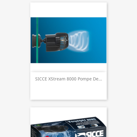
SICCE XStream 8000 Pompe De...