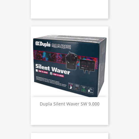
Dupla Silent Waver SW 9.000