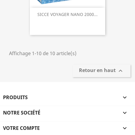
SICCE VOYAGER NANO 2000...
Affichage 1-10 de 10 article(s)
Retour en haut

PRODUITS

NOTRE SOCIÉTÉ

VOTRE COMPTE
