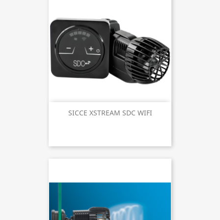
SICCE XSTREAM SDC WIFI