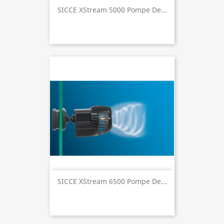
SICCE XStream 5000 Pompe De...
SICCE XStream 6500 Pompe De...