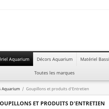
riel Aquarium
Décors Aquarium
Matériel Bass
Toutes les marques
s Aquarium
Goupillons et produits d'Entretien
OUPILLONS ET PRODUITS D'ENTRETIEN