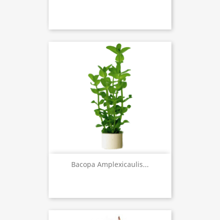
Bacopa Amplexicaulis...