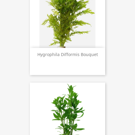
Hygrophila Difformis Bouquet