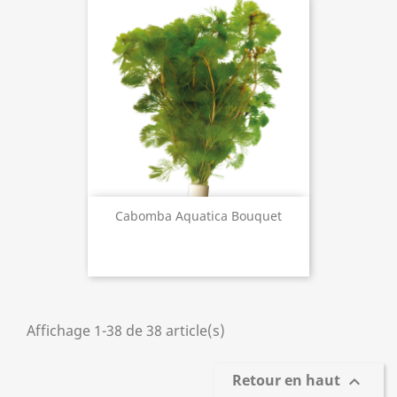
Cabomba Aquatica Bouquet
Affichage 1-38 de 38 article(s)
Retour en haut
