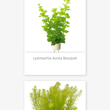
Lysimachia Aurea Bouquet