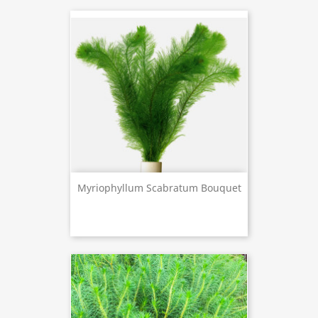
Myriophyllum Scabratum Bouquet