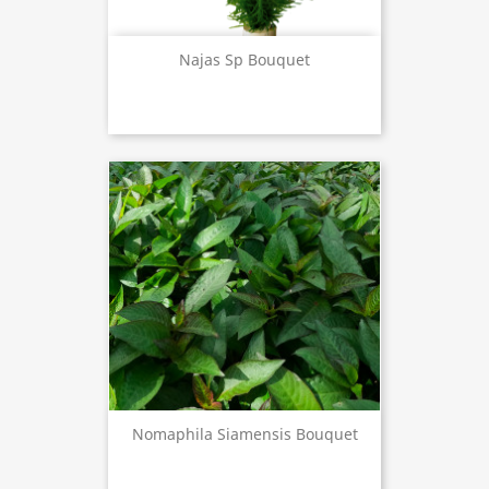
Najas Sp Bouquet
Nomaphila Siamensis Bouquet