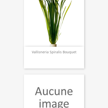
Vallisneria Spiralis Bouquet