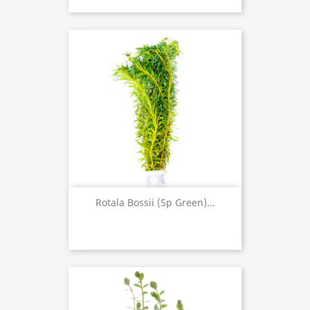
Rotala Bossii (sp Green)...