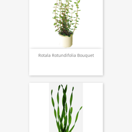
Rotala Rotundifolia Bouquet