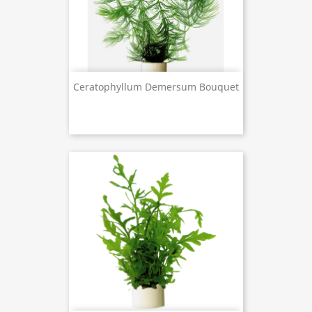
Ceratophyllum Demersum Bouquet