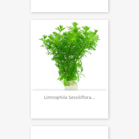
Limnophila Sessiliflora...