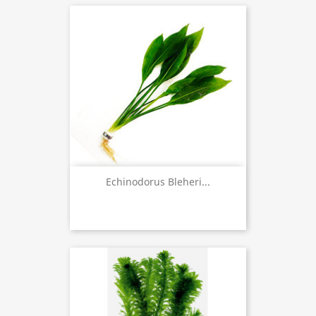
Echinodorus Bleheri...