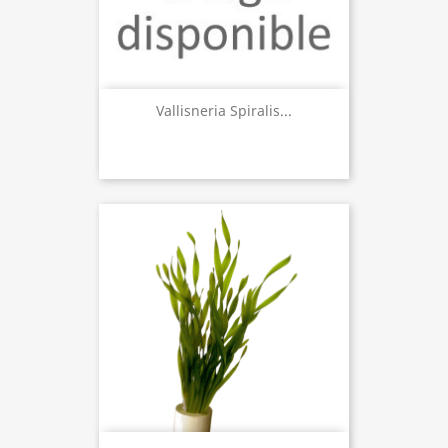
Vallisneria Spiralis...