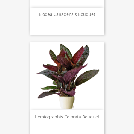
Elodea Canadensis Bouquet
Hemiographis Colorata Bouquet