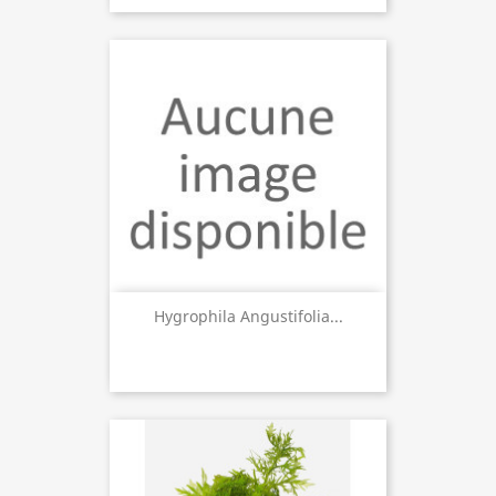
Hygrophila Angustifolia...