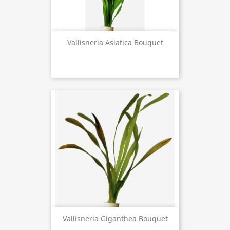
Vallisneria Asiatica Bouquet
Vallisneria Giganthea Bouquet