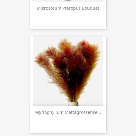
Microsorum Pteropus Bouquet
Myriophyllum Mattagrossense...