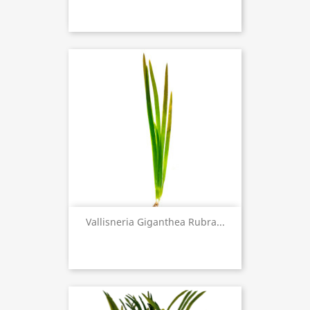
Vallisneria Giganthea Rubra...