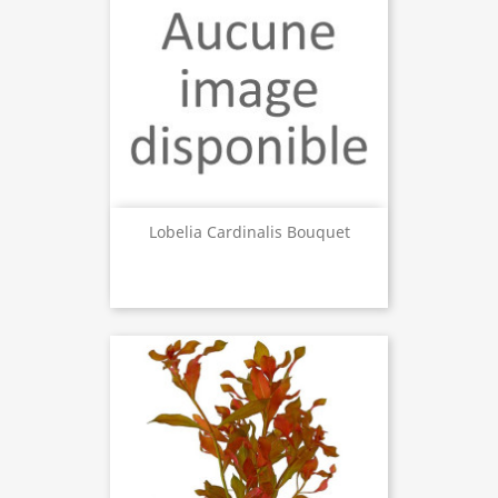
Lobelia Cardinalis Bouquet