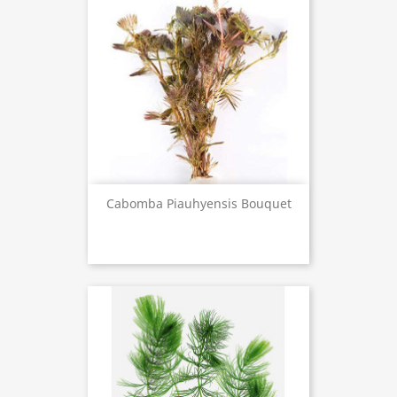
Cabomba Piauhyensis Bouquet