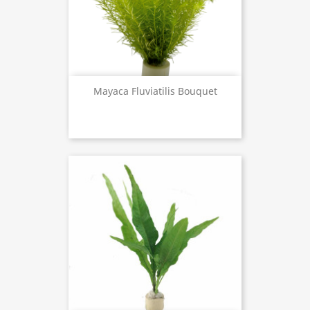
Mayaca Fluviatilis Bouquet