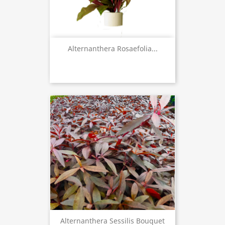
Alternanthera Rosaefolia...
Alternanthera Sessilis Bouquet