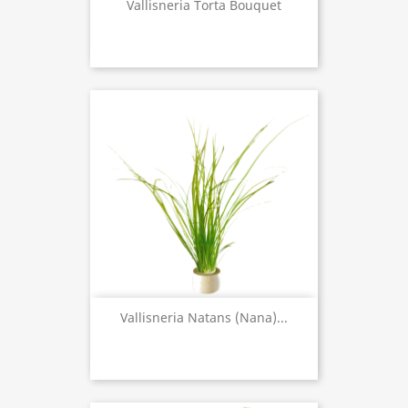
Vallisneria Torta Bouquet
Vallisneria Natans (nana)...