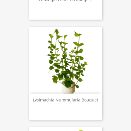
Lysimachia Nummularia Bouquet