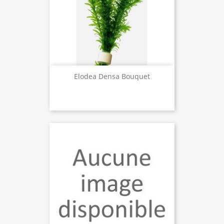
Elodea Densa Bouquet