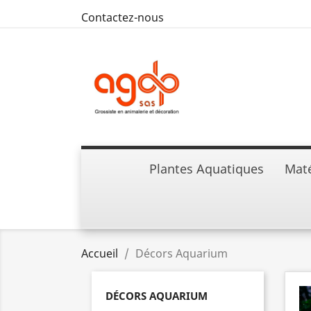
Contactez-nous
Plantes Aquatiques
Maté
Accueil
Décors Aquarium
DÉCORS AQUARIUM