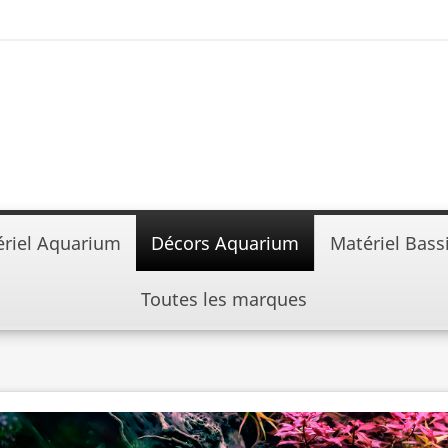
riel Aquarium
Décors Aquarium
Matériel Bass
Toutes les marques