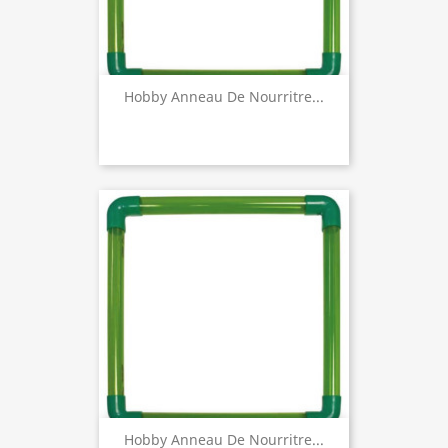
Hobby Anneau De Nourritre...
Hobby Anneau De Nourritre...