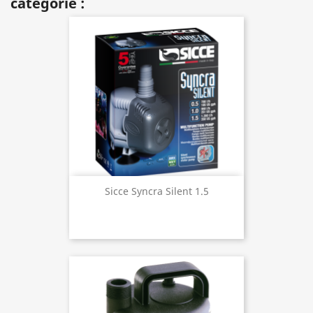
catégorie :
Sicce Syncra Silent 1.5