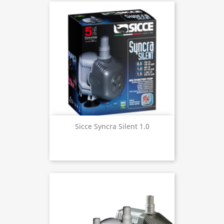
Sicce Syncra Silent 1.0