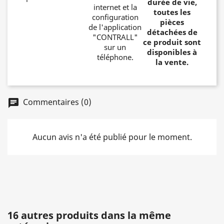
durée de vie,
internet et la
toutes les
configuration
pièces
de l'application
détachées de
"CONTRALL"
ce produit sont
sur un
disponibles à
téléphone.
la vente.
Commentaires (0)
Aucun avis n'a été publié pour le moment.
16 autres produits dans la même