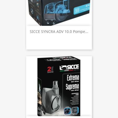
SICCE SYNCRA ADV 10.0 Pompe...