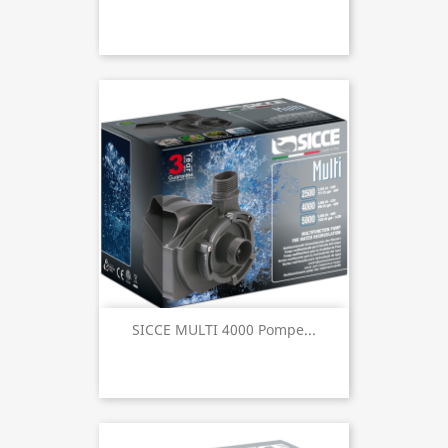
SICCE MULTI 4000 Pompe...