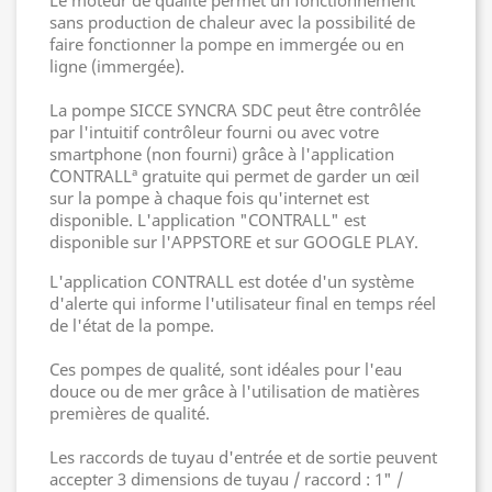
Le moteur de qualité permet un fonctionnement
sans production de chaleur avec la possibilité de
faire fonctionner la pompe en immergée ou en
ligne (immergée).
La pompe SICCE SYNCRA SDC peut être contrôlée
par l'intuitif contrôleur fourni ou avec votre
smartphone (non fourni) grâce à l'application
´CONTRALLª gratuite qui permet de garder un œil
sur la pompe à chaque fois qu'internet est
disponible. L'application "CONTRALL" est
disponible sur l'APPSTORE et sur GOOGLE PLAY.
L'application CONTRALL est dotée d'un système
d'alerte qui informe l'utilisateur final en temps réel
de l'état de la pompe.
Ces pompes de qualité, sont idéales pour l'eau
douce ou de mer grâce à l'utilisation de matières
premières de qualité.
Les raccords de tuyau d'entrée et de sortie peuvent
accepter 3 dimensions de tuyau / raccord : 1" /