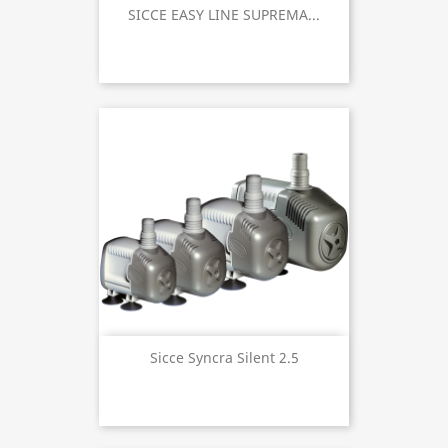
SICCE EASY LINE SUPREMA...
Sicce Syncra Silent 2.5