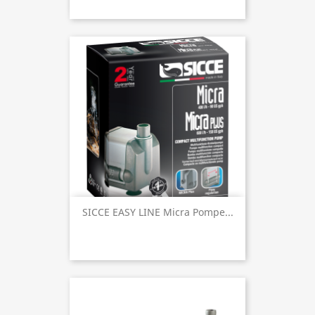
SICCE EASY LINE Micra Pompe...