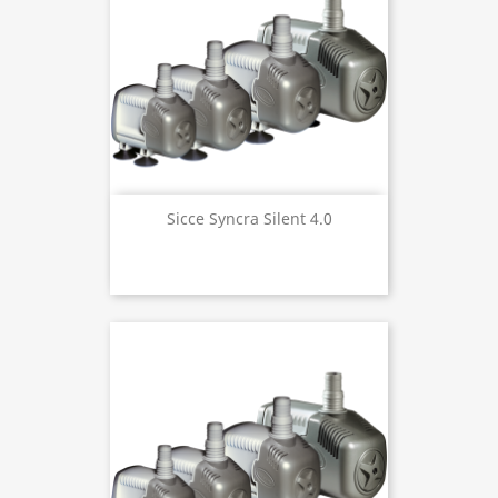
Sicce Syncra Silent 4.0