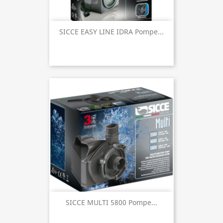
SICCE EASY LINE IDRA Pompe...
SICCE MULTI 5800 Pompe...