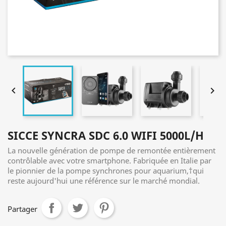


SICCE SYNCRA SDC 6.0 WIFI 5000L/H
La nouvelle génération de pompe de remontée entièrement
contrôlable avec votre smartphone. Fabriquée en Italie par
le pionnier de la pompe synchrones pour aquarium,†qui
reste aujourd'hui une référence sur le marché mondial.
Partager