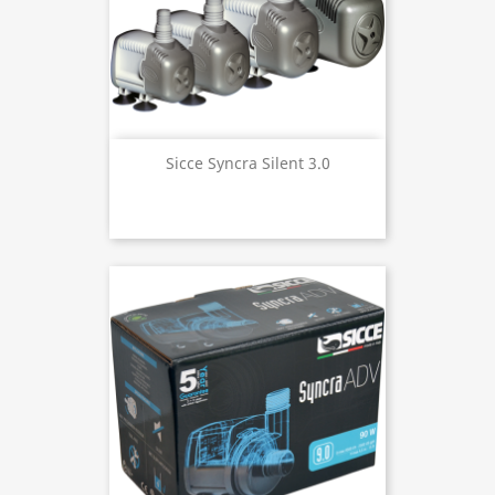
Sicce Syncra Silent 3.0