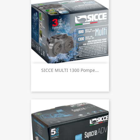
SICCE MULTI 1300 Pompe...