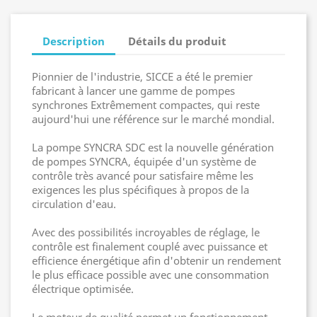
Description
Détails du produit
Pionnier de l'industrie, SICCE a été le premier
fabricant à lancer une gamme de pompes
synchrones Extrêmement compactes, qui reste
aujourd'hui une référence sur le marché mondial.
La pompe SYNCRA SDC est la nouvelle génération
de pompes SYNCRA, équipée d'un système de
contrôle très avancé pour satisfaire même les
exigences les plus spécifiques à propos de la
circulation d'eau.
Avec des possibilités incroyables de réglage, le
contrôle est finalement couplé avec puissance et
efficience énergétique afin d'obtenir un rendement
le plus efficace possible avec une consommation
électrique optimisée.